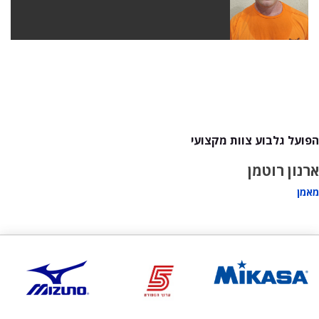
הפועל גלבוע צוות מקצועי
ארנון רוטמן
מאמן