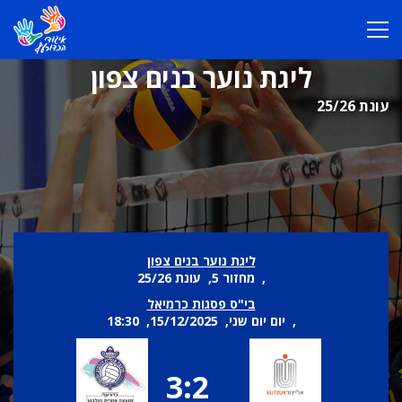
ליגת נוער בנים צפון
עונת 25/26
ליגת נוער בנים צפון
, מחזור 5, עונת 25/26
בי"ס פסגות כרמיאל
, יום יום שני, 15/12/2025, 18:30
3:2