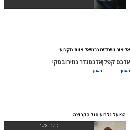
אליצור מייסדים כרמיאל צוות מקצועי
אלכס קפלן
אלכסנדר נמירובסקי
מאמן
מאמן
הפועל גלבוע סגל הקבוצה
בן 17 | 1.75