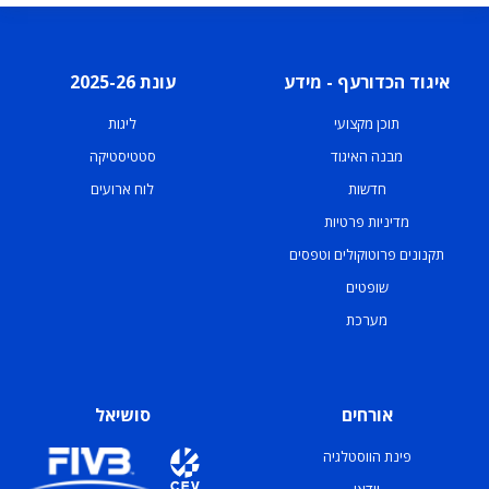
איגוד הכדורעף - מידע
עונת 2025-26
תוכן מקצועי
ליגות
מבנה האיגוד
סטטיסטיקה
חדשות
לוח ארועים
מדיניות פרטיות
תקנונים פרוטוקולים וטפסים
שופטים
מערכת
אורחים
סושיאל
פינת הווסטלגיה