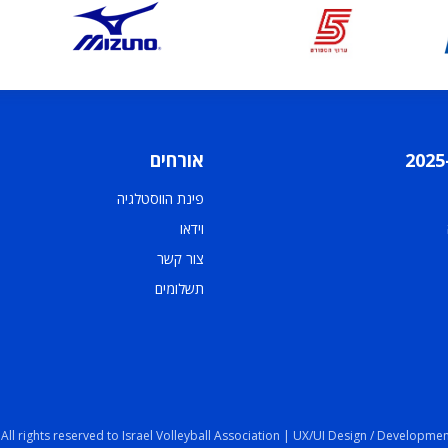
אורחים
פינת הווסטלגיה
וידאו
צור קשר
תשלומים
 All rights reserved to Israel Volleyball Association | UX/UI Design / Developmen