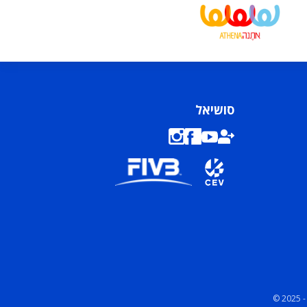
סושיאל
© 2025 -