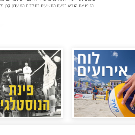
והניפו את הגביע בפעם התשיעית בתולדות המועדון. קרן גליק 