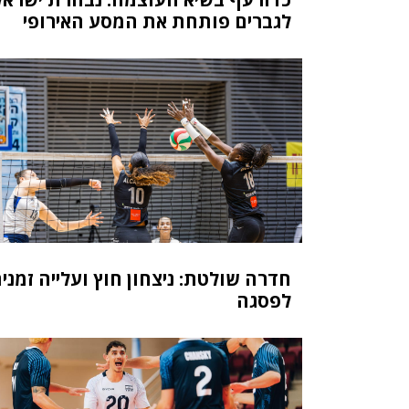
לגברים פותחת את המסע האירופי
חדרה שולטת: ניצחון חוץ ועלייה זמני
לפסגה