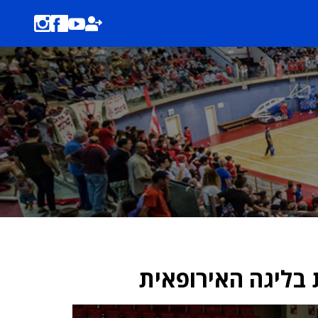
בליגה האירופאית