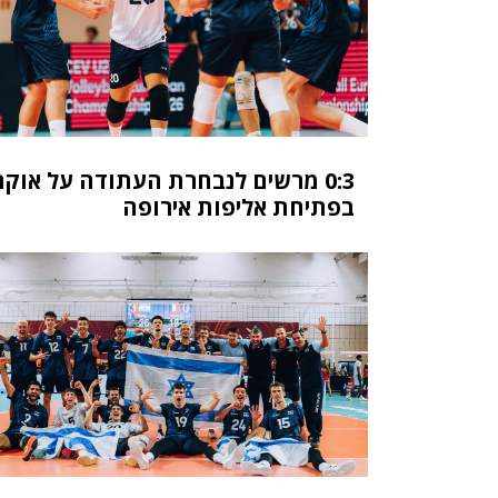
0:3 מרשים לנבחרת העתודה על אוקר
בפתיחת אליפות אירופה