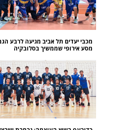
מכבי יעדים תל אביב מגיעה לרבע הגמ
מסע אירופי שממשיך בסלובקיה
כדורעף בשיא העוצמה: נבחרת ישראל