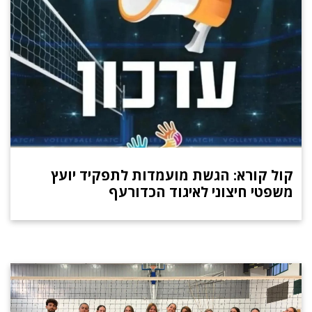
קול קורא: הגשת מועמדות לתפקיד יועץ
משפטי חיצוני לאיגוד הכדורעף