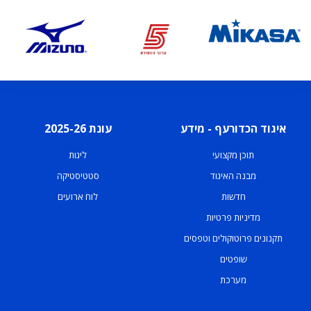
איגוד הכדורעף - מידע
עונת 2025-26
תוכן מקצועי
ליגות
מבנה האיגוד
סטטיסטיקה
חדשות
לוח ארועים
מדיניות פרטיות
תקנונים פרוטוקולים וטפסים
שופטים
מערכת