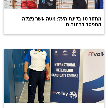
מחזור 10 בליגת העל: מטה אשר ניצלה
מהפסד ברחובות