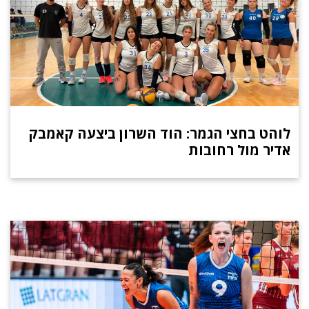
לוהט בחצי הגמר: הוד השרון ביצעה קאמבק
אדיר מול רחובות