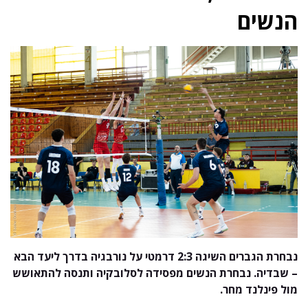
הנשים
נבחרת הגברים השיגה 2:3 דרמטי על נורבגיה בדרך ליעד הבא
– שבדיה. נבחרת הנשים מפסידה לסלובקיה ותנסה להתאושש
מול פינלנד מחר.