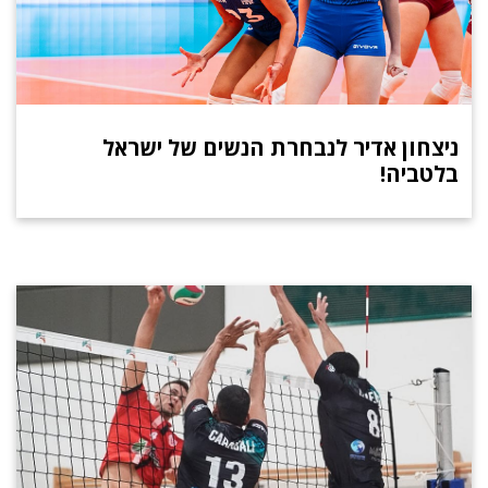
ניצחון אדיר לנבחרת הנשים של ישראל
בלטביה!