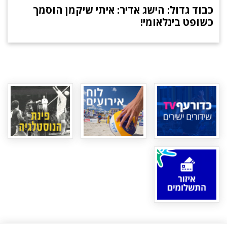
כבוד גדול: הישג אדיר: איתי שיקמן הוסמך
כשופט בינלאומי!