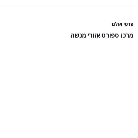
פרטי אולם
מרכז ספורט אזורי מנשה