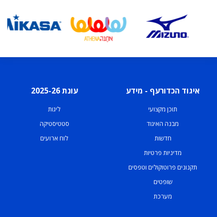
איגוד הכדורעף - מידע
עונת 2025-26
תוכן מקצועי
ליגות
מבנה האיגוד
סטטיסטיקה
חדשות
לוח ארועים
מדיניות פרטיות
תקנונים פרוטוקולים וטפסים
שופטים
מערכת