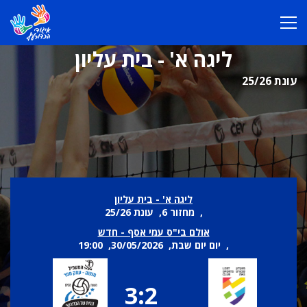
ליגה א' - בית עליון
עונת 25/26
ליגה א' - בית עליון
, מחזור 6, עונת 25/26
אולם בי"ס עמי אסף - חדש
, יום יום שבת, 30/05/2026, 19:00
3:2