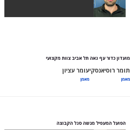
מועדון כדור עף גאה תל אביב צוות מקצועי
תומר רוסיאנסקי
עומר עציון
מאמן
מאמן
הפועל המעפיל מנשה סגל הקבוצה