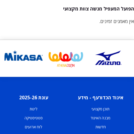
הפועל המעפיל מנשה צוות מקצועי
אין מאמנים זמינים.
איגוד הכדורעף - מידע
עונת 2025-26
תוכן מקצועי
ליגות
מבנה האיגוד
סטטיסטיקה
חדשות
לוח ארועים