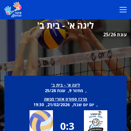
ליגה א' - בית ב'
עונת 25/26
ליגה א' - בית ב'
, מחזור 9, עונת 25/26
מרכז ספורט אזורי מנשה
, יום יום שבת, 21/02/2026, 19:30
0:3