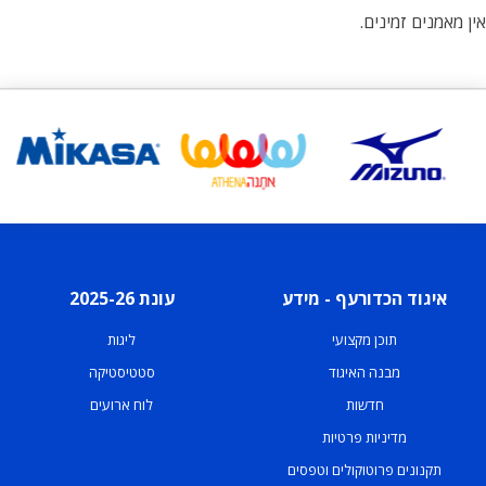
אין מאמנים זמינים.
איגוד הכדורעף - מידע
עונת 2025-26
תוכן מקצועי
ליגות
מבנה האיגוד
סטטיסטיקה
חדשות
לוח ארועים
מדיניות פרטיות
תקנונים פרוטוקולים וטפסים