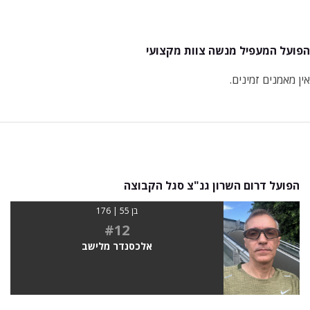
הפועל המעפיל מנשה צוות מקצועי
אין מאמנים זמינים.
הפועל דרום השרון גנ"צ סגל הקבוצה
בן 55 | 176
#12
אלכסנדר מלישב