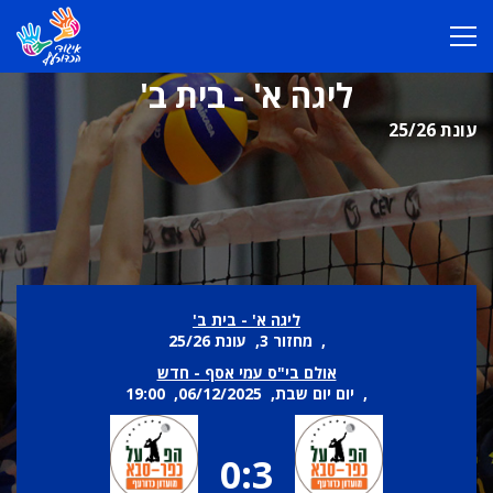
ליגה א' - בית ב'
עונת 25/26
ליגה א' - בית ב'
, מחזור 3, עונת 25/26
אולם בי"ס עמי אסף - חדש
, יום יום שבת, 06/12/2025, 19:00
0:3