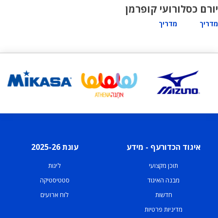
יורם כסלו
רועי קופרמן
מדריך
מדריך
איגוד הכדורעף - מידע
עונת 2025-26
תוכן מקצועי
ליגות
מבנה האיגוד
סטטיסטיקה
חדשות
לוח ארועים
מדיניות פרטיות