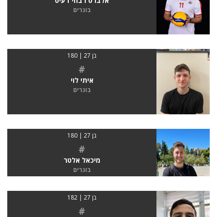
אלברט רבחי דעיס
בוגרים
בן 27 | 180
#
איתי לוי
בוגרים
בן 27 | 180
#
מיכאל אלטר
בוגרים
בן 27 | 182
#