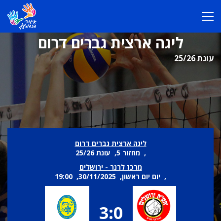
ליגה ארצית גברים דרום
עונת 25/26
ליגה ארצית גברים דרום
, מחזור 5, עונת 25/26
מרכז לרנר - ירושלים
, יום יום ראשון, 30/11/2025, 19:00
3:0