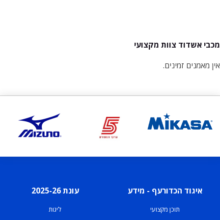
מכבי אשדוד צוות מקצועי
אין מאמנים זמינים.
איגוד הכדורעף - מידע
עונת 2025-26
תוכן מקצועי
ליגות