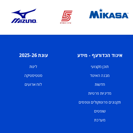
איגוד הכדורעף - מידע
עונת 2025-26
תוכן מקצועי
ליגות
מבנה האיגוד
סטטיסטיקה
חדשות
לוח ארועים
מדיניות פרטיות
תקנונים פרוטוקולים וטפסים
שופטים
מערכת