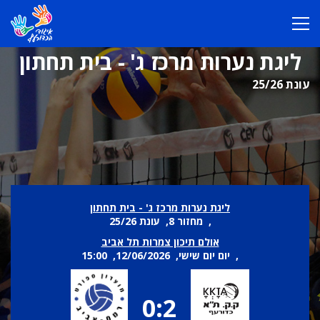
ליגת נערות מרכז ג' - בית תחתון
עונת 25/26
ליגת נערות מרכז ג' - בית תחתון
, מחזור 8, עונת 25/26
אולם תיכון צמרות תל אביב
, יום יום שישי, 12/06/2026, 15:00
0:2