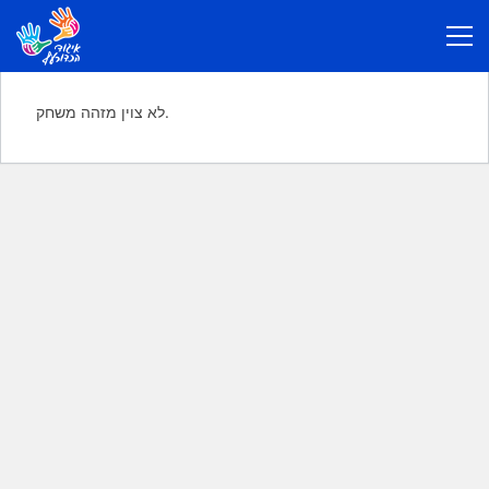
לא צוין מזהה משחק.