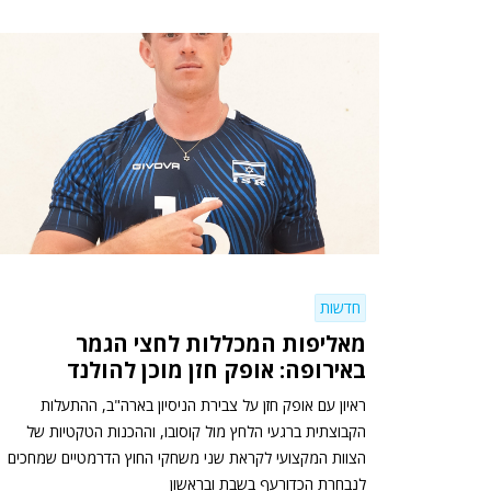
חדשות
מאליפות המכללות לחצי הגמר
באירופה: אופק חזן מוכן להולנד
ראיון עם אופק חזן על צבירת הניסיון בארה"ב, ההתעלות
הקבוצתית ברגעי הלחץ מול קוסובו, וההכנות הטקטיות של
הצוות המקצועי לקראת שני משחקי החוץ הדרמטיים שמחכים
לנבחרת הכדורעף בשבת ובראשון