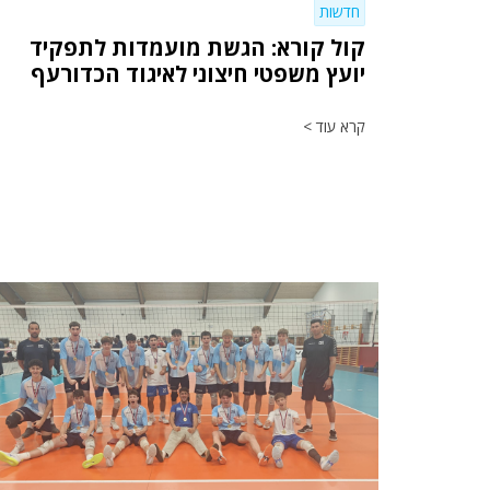
חדשות
קול קורא: הגשת מועמדות לתפקיד
יועץ משפטי חיצוני לאיגוד הכדורעף
קרא עוד >